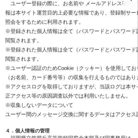
ユーザー登録の際に、お名前や メールアドレス等をご
報は本サイト運営目的上必要な情報であり、登録制サー
照会をするために利用されます。
※登録された個人情報は全て（パスワードとパスワード
閲覧されます。
※登録された個人情報は全て（パスワードとパスワード
閲覧されます。
※ユーザー認証のためCookie（クッキー）を使用して
（お名前、カード番号等）の収集を行えるものではあり
※アクセスログを取得しておりますが、当該ログは本サ
正アクセス等の原因調査以外では利用いたしません。
※収集しないデータについて
ユーザー間のメッセージ交換に関するデータはアクセス
４．個人情報の管理