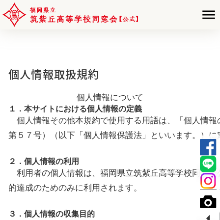
個人情報取扱規約
個人情報について
１．本サイトにおける個人情報の定義
個人情報その他本規約で使用する用語は、「個人情報
第５７号）（以下「個人情報保護法」といいます。）に
２．個人情報の利用
利用者の個人情報は、福岡県立筑紫丘高等学校同窓会
的達成のためのみに利用されます。
３．個人情報の収集目的
arrow_left